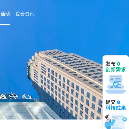
演活动
综合资讯