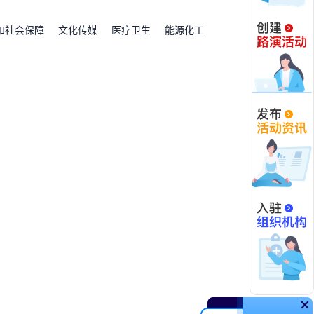
和社会保障
文化传媒
医疗卫生
能源化工