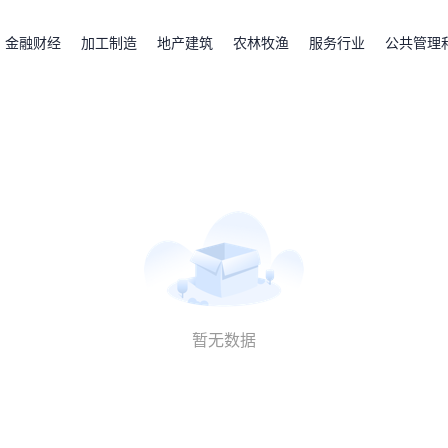
金融财经
加工制造
地产建筑
农林牧渔
服务行业
公共管理
暂无数据