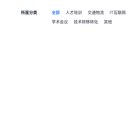
所属分类
全部
人才培训
交通物流
IT互联网
学术会议
技术转移转化
其他