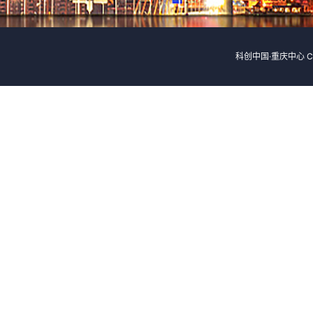
科创中国·重庆中心 Cop